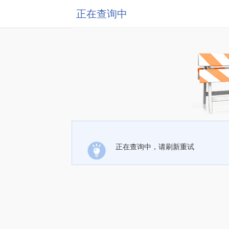
正在查询中
正在查询中，请刷新重试