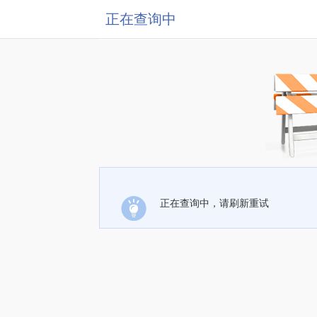
正在查询中
正在查询中，请刷新重试