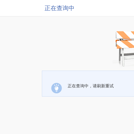
正在查询中
正在查询中，请刷新重试